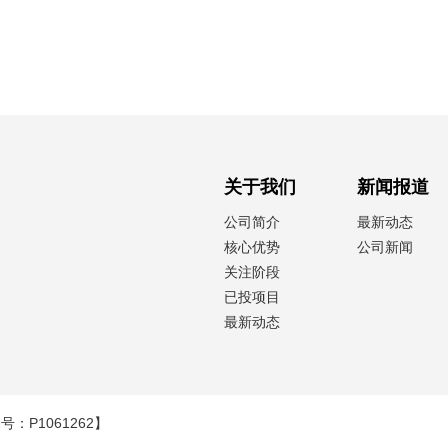
关于我们
新闻报道
公司简介
最新动态
核心优势
公司新闻
关注阶段
已投项目
最新动态
：P1061262】