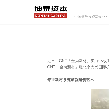
中国证券投资基金业协会
近日，GNT「金为新材」实力中标
GNT「金为新材」继北京大兴国际
专业新材系统成就建筑艺术