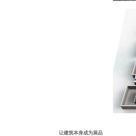
让建筑本身成为展品