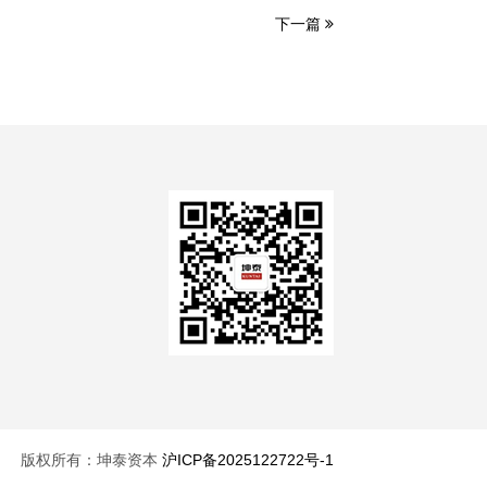
下一篇
版权所有：坤泰资本
沪ICP备2025122722号-1