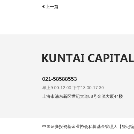
上一篇
021-58588553
早上9:00-12:00 下午13:00-17:30
上海市浦东新区世纪大道88号金茂大厦44楼
中国证券投资基金业协会私募基金管理人
【登记编号