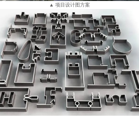
▲ 项目设计图方案