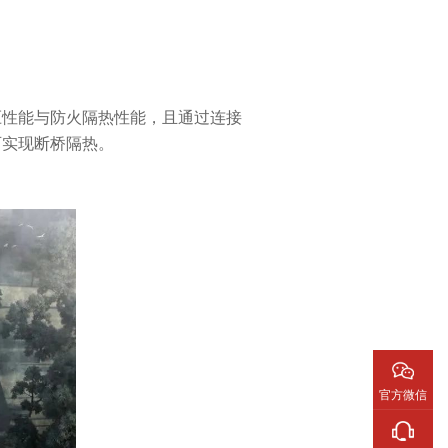
压性能与防火隔热性能，且通过连接
可实现断桥隔热。
官方微信