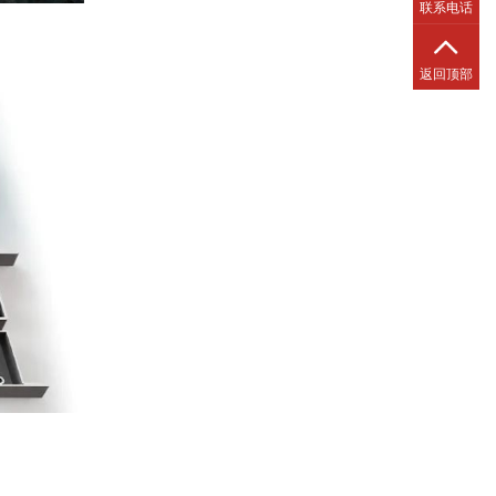
联系电话
返回顶部