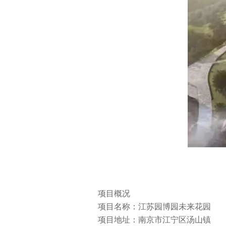
项目概况
项目名称：江苏园博园未来花园
项目地址：南京市江宁区汤山镇