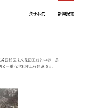
关于我们
新闻报道
江苏园博园未来花园工程的中标，是
的又一重点地标性工程建设项目。